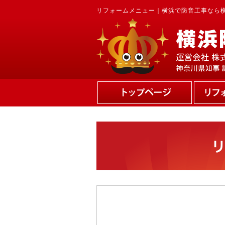
リフォームメニュー｜横浜で防音工事なら