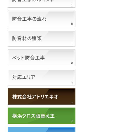
防音工事の流れ
防音材の種類
ペット防音工事
対応エリア