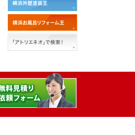
「アトリエネオ」で検索！