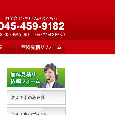
防音工事の必要性
防音工事のポイント