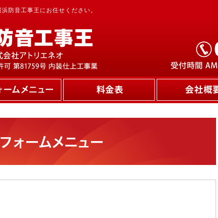
横浜防音工事王にお任せください。
リフォームメニュー