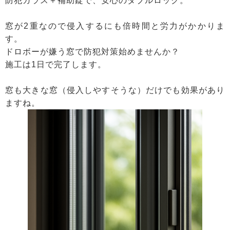
防犯ガラス＋補助錠で、安心のダブルロック。
窓が2重なので侵入するにも倍時間と労力がかかりま
す。
ドロボーが嫌う窓で防犯対策始めませんか？
施工は1日で完了します。
窓も大きな窓（侵入しやすそうな）だけでも効果があり
ますね。