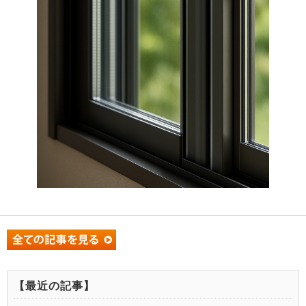
【最近の記事】